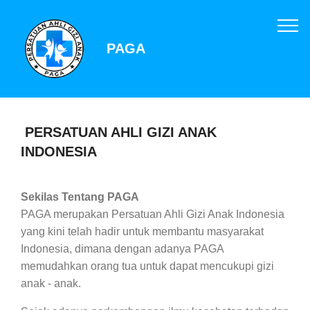
PAGA
PERSATUAN AHLI GIZI ANAK
INDONESIA
Sekilas Tentang PAGA
PAGA merupakan Persatuan Ahli Gizi Anak Indonesia
yang kini telah hadir untuk membantu masyarakat
Indonesia, dimana dengan adanya PAGA
memudahkan orang tua untuk dapat mencukupi gizi
anak - anak.