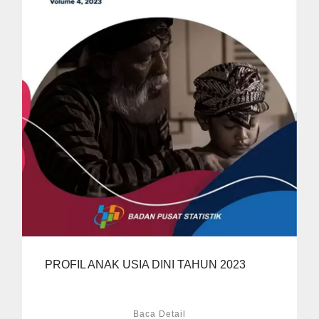
PROFIL ANAK USIA DINI TAHUN 2023
Baca Detail