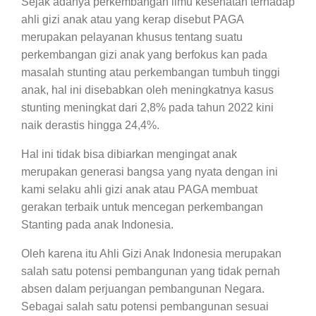
Sejak adanya perkembangan ilmu kesehatan terhadap
ahli gizi anak atau yang kerap disebut PAGA
merupakan pelayanan khusus tentang suatu
perkembangan gizi anak yang berfokus kan pada
masalah stunting atau perkembangan tumbuh tinggi
anak, hal ini disebabkan oleh meningkatnya kasus
stunting meningkat dari 2,8% pada tahun 2022 kini
naik derastis hingga 24,4%.
Hal ini tidak bisa dibiarkan mengingat anak
merupakan generasi bangsa yang nyata dengan ini
kami selaku ahli gizi anak atau PAGA membuat
gerakan terbaik untuk mencegan perkembangan
Stanting pada anak Indonesia.
Oleh karena itu Ahli Gizi Anak Indonesia merupakan
salah satu potensi pembangunan yang tidak pernah
absen dalam perjuangan pembangunan Negara.
Sebagai salah satu potensi pembangunan sesuai