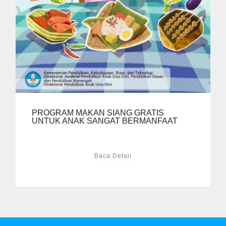
PROGRAM MAKAN SIANG GRATIS
UNTUK ANAK SANGAT BERMANFAAT
Baca Detail