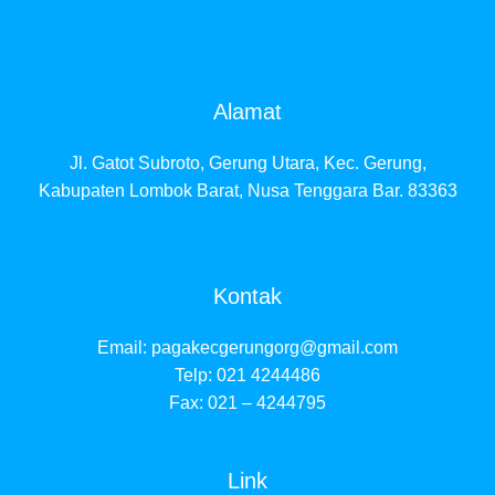
Alamat
Jl. Gatot Subroto, Gerung Utara, Kec. Gerung,
Kabupaten Lombok Barat, Nusa Tenggara Bar. 83363
Kontak
Email:
pagakecgerungorg@gmail.com
Telp: 021 4244486
Fax: 021 – 4244795
Link