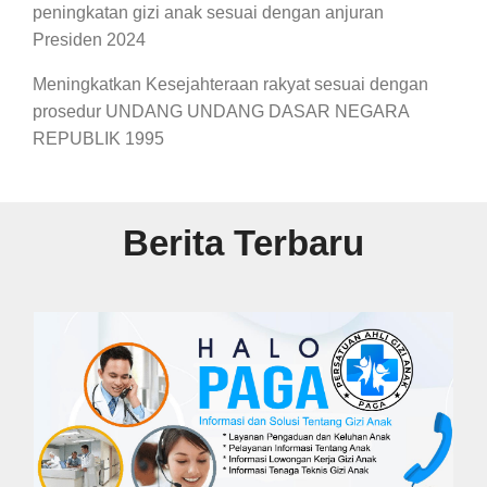
peningkatan gizi anak sesuai dengan anjuran
Presiden 2024
Meningkatkan Kesejahteraan rakyat sesuai dengan
prosedur UNDANG UNDANG DASAR NEGARA
REPUBLIK 1995
Berita Terbaru