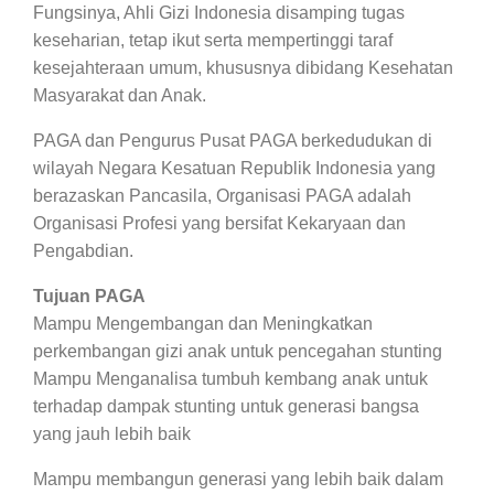
Fungsinya, Ahli Gizi Indonesia disamping tugas
keseharian, tetap ikut serta mempertinggi taraf
kesejahteraan umum, khususnya dibidang Kesehatan
Masyarakat dan Anak.
PAGA dan Pengurus Pusat PAGA berkedudukan di
wilayah Negara Kesatuan Republik Indonesia yang
berazaskan Pancasila, Organisasi PAGA adalah
Organisasi Profesi yang bersifat Kekaryaan dan
Pengabdian.
Tujuan PAGA
Mampu Mengembangan dan Meningkatkan
perkembangan gizi anak untuk pencegahan stunting
Mampu Menganalisa tumbuh kembang anak untuk
terhadap dampak stunting untuk generasi bangsa
yang jauh lebih baik
Mampu membangun generasi yang lebih baik dalam