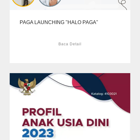
PAGA LAUNCHING "HALO PAGA"
Baca Detail